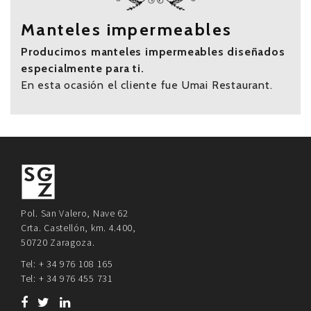
Manteles impermeables
Producimos manteles impermeables diseñados
especialmente para ti.
En esta ocasión el cliente fue Umai Restaurant.
Pol. San Valero, Nave 62
Crta. Castellón, km. 4.400,
50720 Zaragoza.
Tel: + 34 976 108 165
Tel: + 34 976 455 731