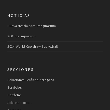
NOTICIAS
Nueva tienda para Imaginarium
360º de impresión
2014 World Cup draw Basketball
SECCIONES
Soluciones Gráficas Zaragoza
Servicios
Portfolio
Sobre nosotros